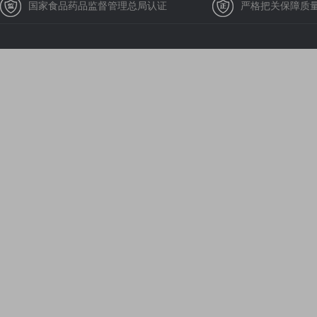
国家食品药品监督管理总局认证
严格把关保障质